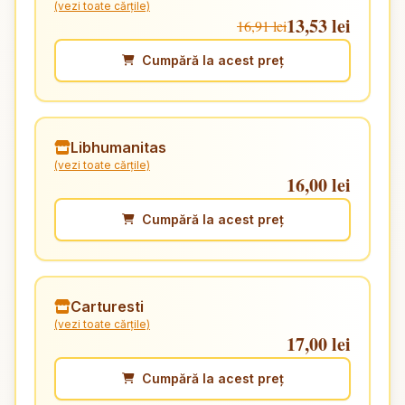
(vezi toate cărțile)
13,53 lei
16,91 lei
Cumpără la acest preț
Libhumanitas
(vezi toate cărțile)
16,00 lei
Cumpără la acest preț
Carturesti
(vezi toate cărțile)
17,00 lei
Cumpără la acest preț