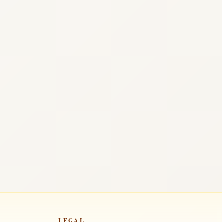
LEGAL