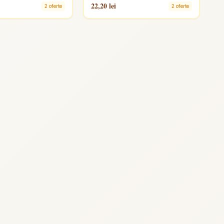
22,20 lei
2 oferte
2 oferte