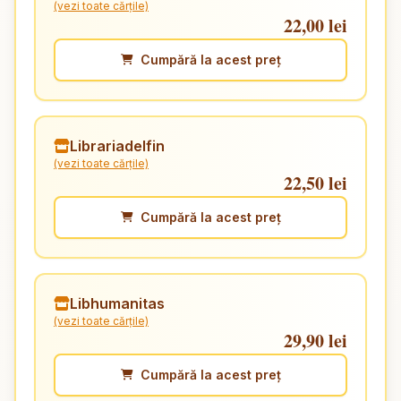
(vezi toate cărțile)
22,00 lei
Cumpără la acest preț
Librariadelfin
(vezi toate cărțile)
22,50 lei
Cumpără la acest preț
Libhumanitas
(vezi toate cărțile)
29,90 lei
Cumpără la acest preț