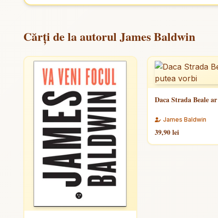
Cărți de la autorul James Baldwin
Daca Strada Beale ar
James Baldwin
39,90 lei