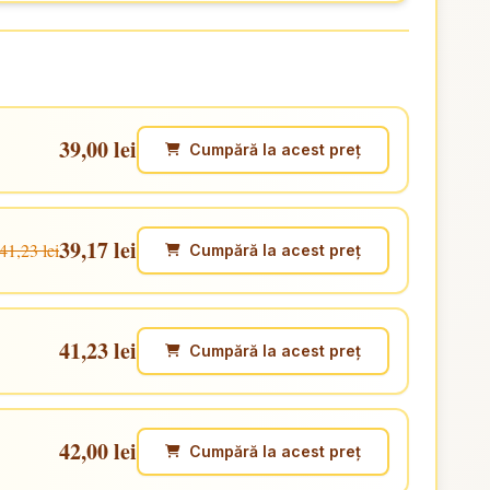
39,00 lei
Cumpără la acest preț
39,17 lei
41,23 lei
Cumpără la acest preț
41,23 lei
Cumpără la acest preț
42,00 lei
Cumpără la acest preț