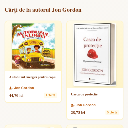
Cărți de la autorul Jon Gordon
Autobuzul energiei pentru copii
Jon Gordon
Casca de protectie
44,70 lei
1 ofertă
Jon Gordon
28,73 lei
5 oferte