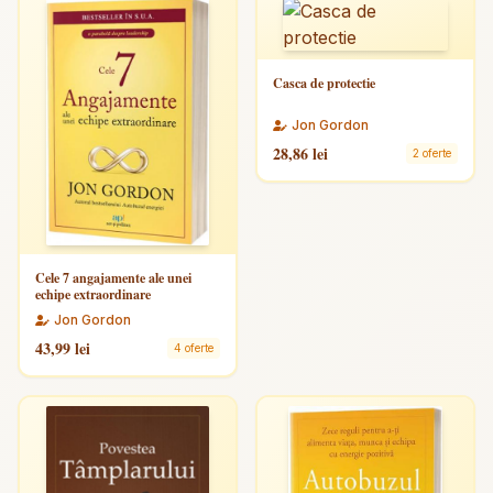
Casca de protectie
Jon Gordon
28,86 lei
2 oferte
Cele 7 angajamente ale unei
echipe extraordinare
Jon Gordon
43,99 lei
4 oferte