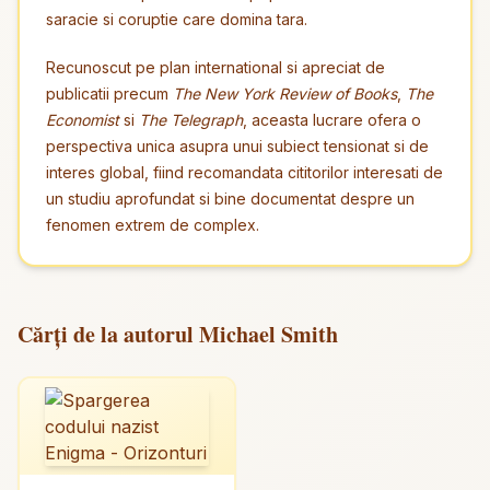
saracie si coruptie care domina tara.
Recunoscut pe plan international si apreciat de
publicatii precum
The New York Review of Books
,
The
Economist
si
The Telegraph
, aceasta lucrare ofera o
perspectiva unica asupra unui subiect tensionat si de
interes global, fiind recomandata cititorilor interesati de
un studiu aprofundat si bine documentat despre un
fenomen extrem de complex.
Cărți de la autorul Michael Smith