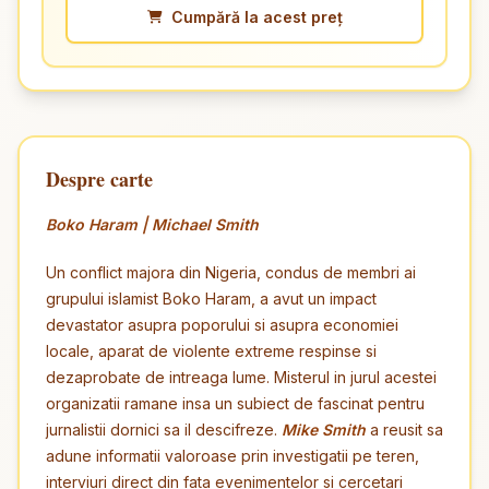
Cumpără la acest preț
Despre carte
Boko Haram | Michael Smith
Un conflict majora din Nigeria, condus de membri ai
grupului islamist Boko Haram, a avut un impact
devastator asupra poporului si asupra economiei
locale, aparat de violente extreme respinse si
dezaprobate de intreaga lume. Misterul in jurul acestei
organizatii ramane insa un subiect de fascinat pentru
jurnalistii dornici sa il descifreze.
Mike Smith
a reusit sa
adune informatii valoroase prin investigatii pe teren,
interviuri direct din fata evenimentelor si cercetari