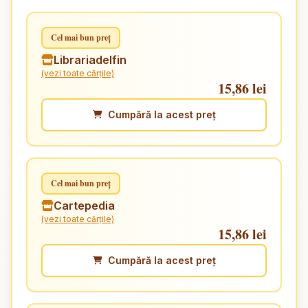
Cel mai bun preț
Librariadelfin
(vezi toate cărțile)
15,86 lei
Cumpără la acest preț
Cel mai bun preț
Cartepedia
(vezi toate cărțile)
15,86 lei
Cumpără la acest preț