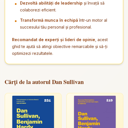
Dezvoltă abilități de leadership
și învață să
colaborezi eficient.
Transformă munca în echipă
într-un motor al
succesului tău personal și profesional.
Recomandat de experți și lideri de opinie
, acest
ghid te ajută să atingi obiective remarcabile și să-ți
optimizezi rezultatele.
Cărți de la autorul Dan Sullivan