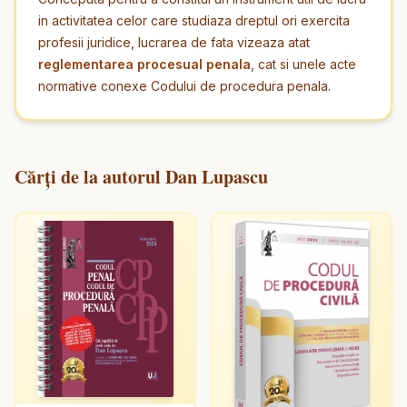
in activitatea celor care studiaza dreptul ori exercita
profesii juridice, lucrarea de fata vizeaza atat
reglementarea procesual penala
, cat si unele acte
normative conexe Codului de procedura penala.
Cărți de la autorul Dan Lupascu