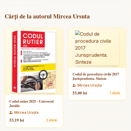
Cărți de la autorul Mircea Ursuta
Codul de procedura civila 2017
Jurisprudenta. Sinteze
Mircea Ursuta
53,00 lei
1 ofertă
Codul rutier 2025 - Universul
Juridic
Mircea Ursuta
53,19 lei
3 oferte