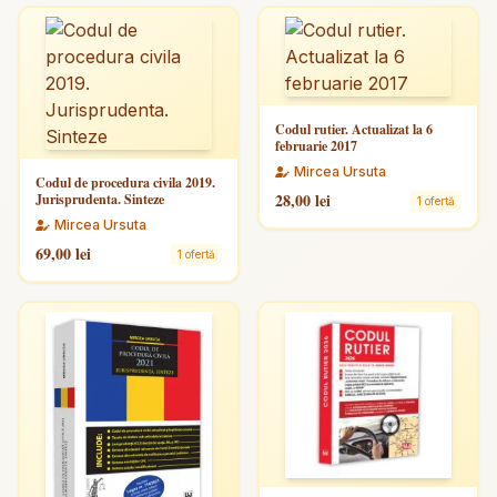
Codul rutier. Actualizat la 6
februarie 2017
Mircea Ursuta
Codul de procedura civila 2019.
28,00 lei
Jurisprudenta. Sinteze
1 ofertă
Mircea Ursuta
69,00 lei
1 ofertă