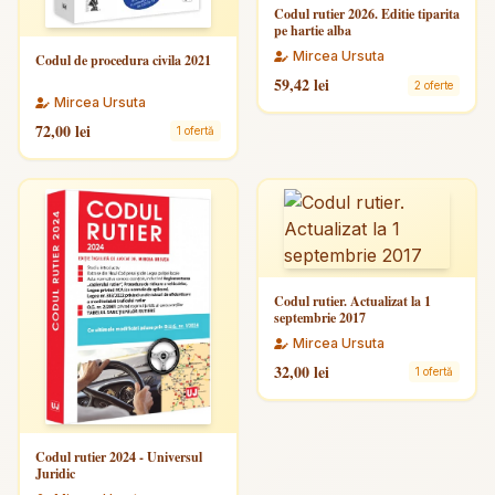
Codul rutier 2026. Editie tiparita
pe hartie alba
Mircea Ursuta
Codul de procedura civila 2021
59,42 lei
2 oferte
Mircea Ursuta
72,00 lei
1 ofertă
Codul rutier. Actualizat la 1
septembrie 2017
Mircea Ursuta
32,00 lei
1 ofertă
Codul rutier 2024 - Universul
Juridic