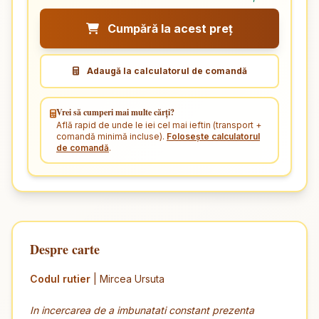
Cumpără la acest preț
Adaugă la calculatorul de comandă
Vrei să cumperi mai multe cărți?
Află rapid de unde le iei cel mai ieftin (transport +
comandă minimă incluse).
Folosește calculatorul
de comandă
.
Despre carte
Codul rutier
| Mircea Ursuta
In incercarea de a imbunatati constant prezenta