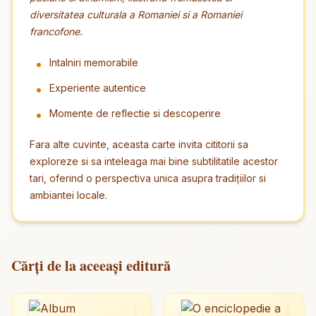
diversitatea culturala a Romaniei si a Romaniei
francofone.
Intalniri memorabile
Experiente autentice
Momente de reflectie si descoperire
Fara alte cuvinte, aceasta carte invita cititorii sa
exploreze si sa inteleaga mai bine subtilitatile acestor
tari, oferind o perspectiva unica asupra tradiţiilor si
ambiantei locale.
Cărți de la aceeași editură