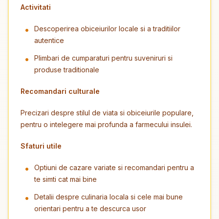
Activitati
Descoperirea obiceiurilor locale si a traditiilor
autentice
Plimbari de cumparaturi pentru suveniruri si
produse traditionale
Recomandari culturale
Precizari despre stilul de viata si obiceiurile populare,
pentru o intelegere mai profunda a farmecului insulei.
Sfaturi utile
Optiuni de cazare variate si recomandari pentru a
te simti cat mai bine
Detalii despre culinaria locala si cele mai bune
orientari pentru a te descurca usor