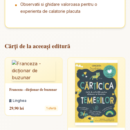
Observatii si ghidare valoroasa pentru o
experienta de calatorie placuta
Cărți de la aceeași editură
Franceza - dicţionar de buzunar
Linghea
29,90 lei
1 ofertă