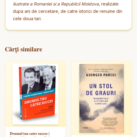
ilustrate a Romaniei si a Republicii Moldova
, realizate
dupa ani de cercetare, de catre istorici de renume din
cele doua tari.
Cărți similare
Drumul tau catre succes |