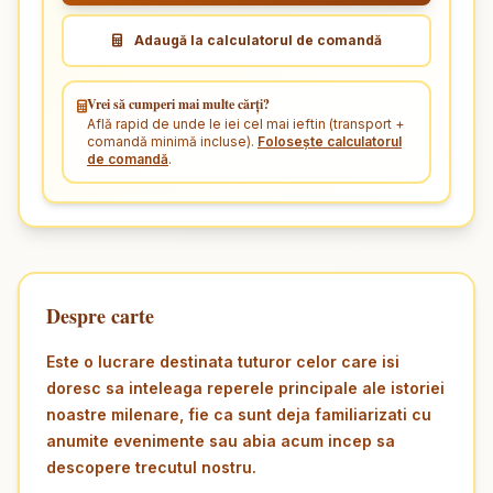
Adaugă la calculatorul de comandă
Vrei să cumperi mai multe cărți?
Află rapid de unde le iei cel mai ieftin (transport +
comandă minimă incluse).
Folosește calculatorul
de comandă
.
Despre carte
Este o lucrare destinata tuturor celor care isi
doresc sa inteleaga reperele principale ale istoriei
noastre milenare, fie ca sunt deja familiarizati cu
anumite evenimente sau abia acum incep sa
descopere trecutul nostru.