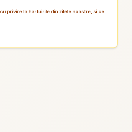
privire la hartuirile din zilele noastre, si ce