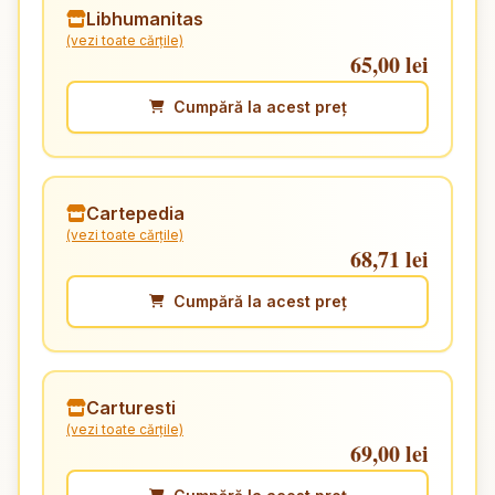
Libhumanitas
(vezi toate cărțile)
65,00 lei
Cumpără la acest preț
Cartepedia
(vezi toate cărțile)
68,71 lei
Cumpără la acest preț
Carturesti
(vezi toate cărțile)
69,00 lei