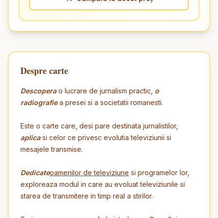
Despre carte
Descopera
o lucrare de jurnalism practic,
o
radiografie
a presei si a societatii romanesti.
Este o carte care, desi pare destinata jurnalistilor,
aplica
si celor ce privesc evolutia televiziunii si
mesajele transmise.
Dedicate
oamenilor de televiziune
si programelor lor,
exploreaza modul in care au evoluat televiziunile si
starea de transmitere in timp real a stirilor.