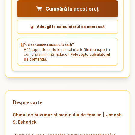
Cumpără la acest preț
Adaugă la calculatorul de comandă
Vrei să cumperi mai multe cărți?
Află rapid de unde le iei cel mai ieftin (transport +
comandă minimă incluse).
Folosește calculatorul
de comandă
.
Despre carte
Ghidul de buzunar al medicului de familie | Joseph
S. Esherick