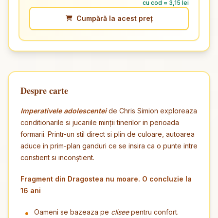
cu cod ≈ 3,15 lei
Cumpără la acest preț
Despre carte
Imperativele adolescentei
de Chris Simion exploreaza
conditionarile si jucariile minții tinerilor in perioada
formarii. Printr-un stil direct si plin de culoare, autoarea
aduce in prim-plan ganduri ce se insira ca o punte intre
constient si inconștient.
Fragment din Dragostea nu moare. O concluzie la
16 ani
Oameni se bazeaza pe
clisee
pentru confort.