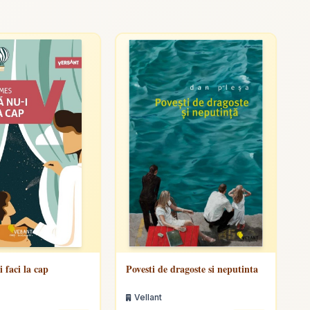
 faci la cap
Povesti de dragoste si neputinta
Vellant