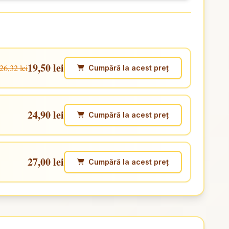
19,50 lei
26,32 lei
Cumpără la acest preț
24,90 lei
Cumpără la acest preț
27,00 lei
Cumpără la acest preț