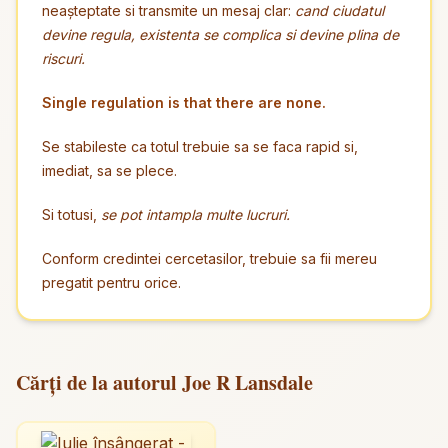
neașteptate si transmite un mesaj clar:
cand ciudatul
devine regula, existenta se complica si devine plina de
riscuri.
Single regulation is that there are none.
Se stabileste ca totul trebuie sa se faca rapid si,
imediat, sa se plece.
Si totusi,
se pot intampla multe lucruri.
Conform credintei cercetasilor, trebuie sa fii mereu
pregatit pentru orice.
Cărți de la autorul Joe R Lansdale