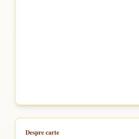
Despre carte