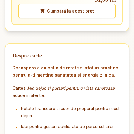
Cumpără la acest preț
Despre carte
Descopera o colectie de retete si sfaturi practice
pentru a-ti menține sanatatea si energia zilnica.
Cartea
Mic dejun si gustari pentru o viata sanatoasa
aduce in atentie:
Retete hranitoare si usor de preparat pentru micul
dejun
Idei pentru gustari echilibrate pe parcursul zilei