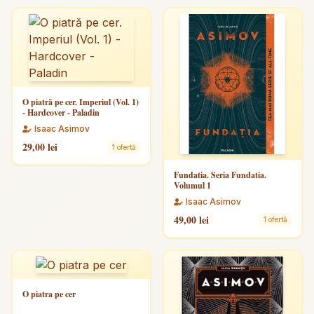
O piatră pe cer. Imperiul (Vol. 1)
- Hardcover - Paladin
Isaac Asimov
29,00 lei
1 ofertă
Fundatia. Seria Fundatia.
Volumul 1
Isaac Asimov
49,00 lei
1 ofertă
O piatra pe cer