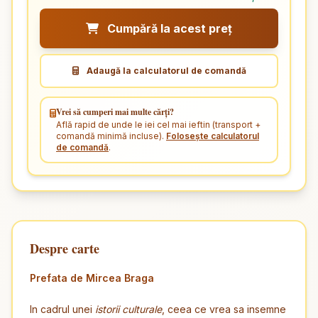
Cumpără la acest preț
Adaugă la calculatorul de comandă
Vrei să cumperi mai multe cărți?
Află rapid de unde le iei cel mai ieftin (transport +
comandă minimă incluse).
Folosește calculatorul
de comandă
.
Despre carte
Prefata de Mircea Braga
In cadrul unei
istorii culturale
, ceea ce vrea sa insemne