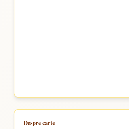
Despre carte