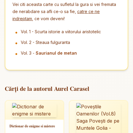
Vei citi aceasta carte cu sufletul la gura si vei fremata
de nerabdare sa afli ce-o sa fie,
catre ce ne
indreptam
, ce vom deveni!
Vol. 1 - Scurta istorie a viitorului aristotelic
Vol. 2 - Steaua fulguranta
Vol. 3 -
Saurianul de metan
Cărți de la autorul Aurel Carasel
Dictionar de enigme si mistere