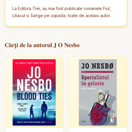
La Editura Trei, au mai fost publicate romanele Fiul,
Liliacul si Sange pe zapada, toate de acelasi autor.
Cărți de la autorul J O Nesbo