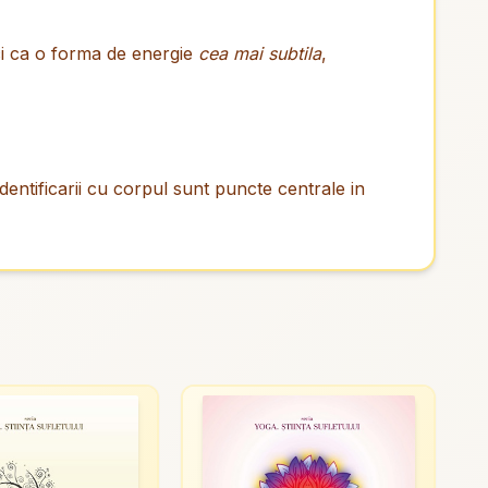
i ca o forma de energie
cea mai subtila
,
 identificarii cu corpul sunt puncte centrale in