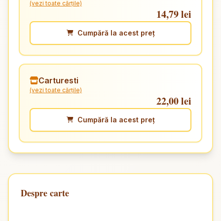
(vezi toate cărțile)
14,79 lei
Cumpără la acest preț
Carturesti
(vezi toate cărțile)
22,00 lei
Cumpără la acest preț
Despre carte