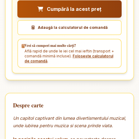
Cumpără la acest preț
Adaugă la calculatorul de comandă
Vrei să cumperi mai multe cărți?
Află rapid de unde le iei cel mai ieftin (transport +
comandă minimă incluse).
Folosește calculatorul
de comandă
.
Despre carte
Un capitol captivant din lumea divertismentului muzical,
unde iubirea pentru muzica si scena prinde viata.