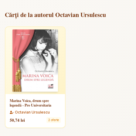
Cărți de la autorul Octavian Ursulescu
Marina Voica, drum spre
legendă - Pro Universitaria
Octavian Ursulescu
50,74 lei
2 oferte