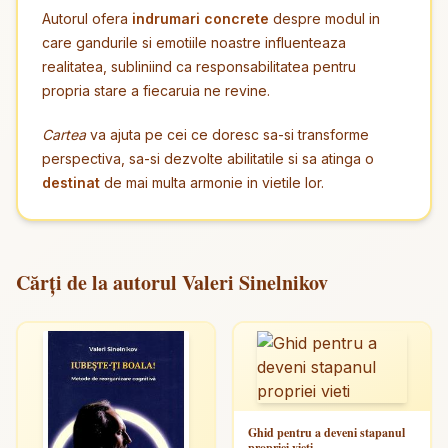
Autorul ofera
indrumari concrete
despre modul in
care gandurile si emotiile noastre influenteaza
realitatea, subliniind ca responsabilitatea pentru
propria stare a fiecaruia ne revine.
Cartea
va ajuta pe cei ce doresc sa-si transforme
perspectiva, sa-si dezvolte abilitatile si sa atinga o
destinat
de mai multa armonie in vietile lor.
Cărți de la autorul Valeri Sinelnikov
Ghid pentru a deveni stapanul
propriei vieti