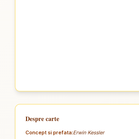
Despre carte
Concept si prefata:
Erwin Kessler