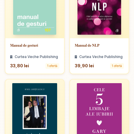
Manual de gesturi
Manual de NLP
Curtea Veche Publishing
Curtea Veche Publishing
33,80 lei
39,90 lei
1 ofertă
1 ofertă