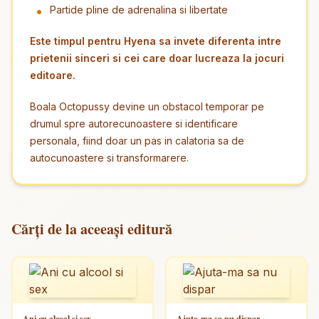
Partide pline de adrenalina si libertate
Este timpul pentru Hyena sa invete diferenta intre
prietenii sinceri si cei care doar lucreaza la jocuri
editoare.
Boala Octopussy devine un obstacol temporar pe
drumul spre autorecunoastere si identificare
personala, fiind doar un pas in calatoria sa de
autocunoastere si transformarere.
Cărți de la aceeași editură
Ani cu alcool si sex
Ajuta-ma sa nu dispar