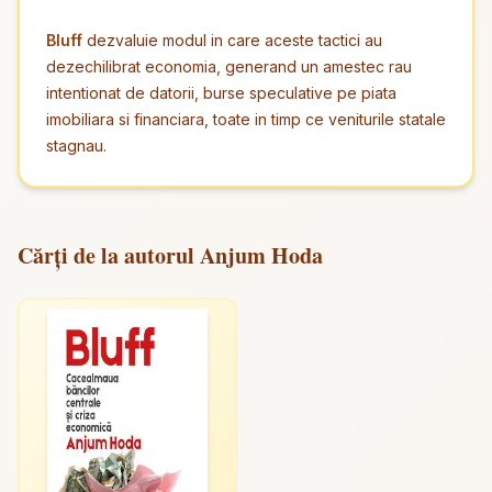
Bluff
dezvaluie modul in care aceste tactici au
dezechilibrat economia, generand un amestec rau
intentionat de datorii, burse speculative pe piata
imobiliara si financiara, toate in timp ce veniturile statale
stagnau.
Cărți de la autorul Anjum Hoda