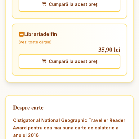
Cumpără la acest preț
Librariadelfin
(vezi toate cărțile)
35,90 lei
Cumpără la acest preț
Despre carte
Cistigator al National Geographic Traveller Reader
Award pentru cea mai buna carte de calatorie a
anului 2016