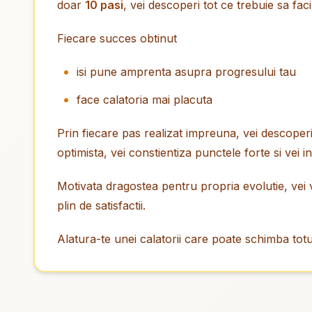
doar
10 pasi
, vei descoperi tot ce trebuie sa fac
Fiecare succes obtinut
isi pune amprenta asupra progresului tau
face calatoria mai placuta
Prin fiecare pas realizat impreuna, vei descoperi 
optimista, vei constientiza punctele forte si vei
Motivata dragostea pentru propria evolutie, vei 
plin de satisfactii.
Alatura-te unei calatorii care poate schimba totu