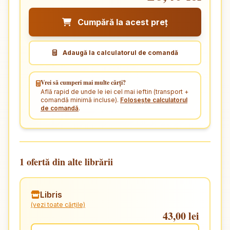
Cumpără la acest preț
Adaugă la calculatorul de comandă
Vrei să cumperi mai multe cărți?
Află rapid de unde le iei cel mai ieftin (transport +
comandă minimă incluse).
Folosește calculatorul
de comandă
.
1 ofertă din alte librării
Libris
(vezi toate cărțile)
43,00 lei