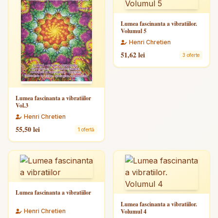
Lumea fascinanta a vibratiilor.
Volumul 5
Henri Chretien
51,62 lei
3 oferte
Lumea fascinanta a vibratiilor
Vol.3
Henri Chretien
55,50 lei
1 ofertă
Lumea fascinanta a vibratiilor
Lumea fascinanta a vibratiilor.
Henri Chretien
Volumul 4