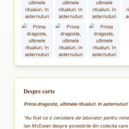
Despre carte
Prima dragoste, ultimele ritualuri. In asternuturi
"Au fost ca o cercetare de laborator pentru mine
Ian McEwan despre povestirile din colectia care 