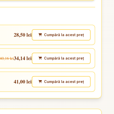
28,50 lei
Cumpără la acest preț
34,14 lei
40,16 lei
Cumpără la acest preț
41,00 lei
Cumpără la acest preț