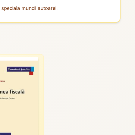
speciala muncii autoarei.