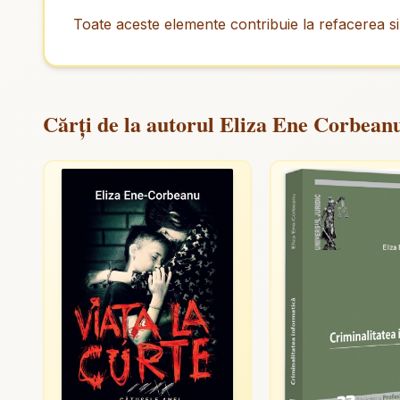
Toate aceste elemente contribuie la refacerea 
Cărți de la autorul Eliza Ene Corbean